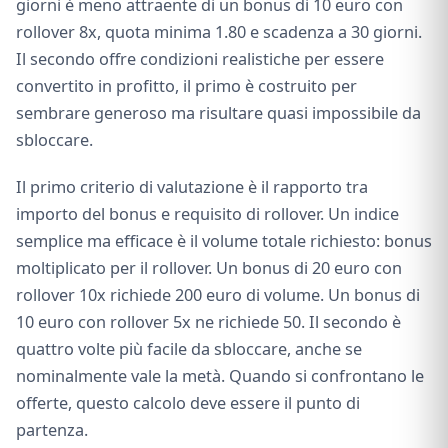
giorni è meno attraente di un bonus di 10 euro con
rollover 8x, quota minima 1.80 e scadenza a 30 giorni.
Il secondo offre condizioni realistiche per essere
convertito in profitto, il primo è costruito per
sembrare generoso ma risultare quasi impossibile da
sbloccare.
Il primo criterio di valutazione è il rapporto tra
importo del bonus e requisito di rollover. Un indice
semplice ma efficace è il volume totale richiesto: bonus
moltiplicato per il rollover. Un bonus di 20 euro con
rollover 10x richiede 200 euro di volume. Un bonus di
10 euro con rollover 5x ne richiede 50. Il secondo è
quattro volte più facile da sbloccare, anche se
nominalmente vale la metà. Quando si confrontano le
offerte, questo calcolo deve essere il punto di
partenza.