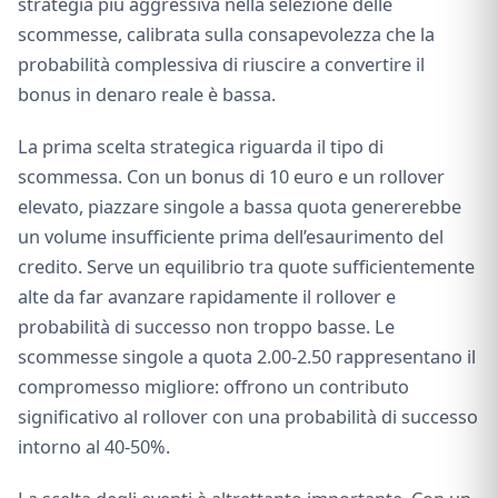
strategia più aggressiva nella selezione delle
scommesse, calibrata sulla consapevolezza che la
probabilità complessiva di riuscire a convertire il
bonus in denaro reale è bassa.
La prima scelta strategica riguarda il tipo di
scommessa. Con un bonus di 10 euro e un rollover
elevato, piazzare singole a bassa quota genererebbe
un volume insufficiente prima dell’esaurimento del
credito. Serve un equilibrio tra quote sufficientemente
alte da far avanzare rapidamente il rollover e
probabilità di successo non troppo basse. Le
scommesse singole a quota 2.00-2.50 rappresentano il
compromesso migliore: offrono un contributo
significativo al rollover con una probabilità di successo
intorno al 40-50%.