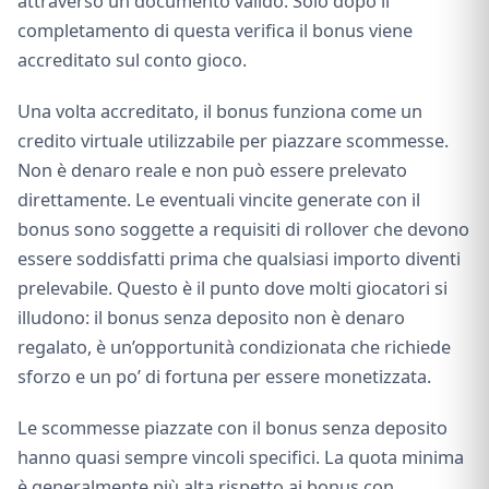
attraverso un documento valido. Solo dopo il
completamento di questa verifica il bonus viene
accreditato sul conto gioco.
Una volta accreditato, il bonus funziona come un
credito virtuale utilizzabile per piazzare scommesse.
Non è denaro reale e non può essere prelevato
direttamente. Le eventuali vincite generate con il
bonus sono soggette a requisiti di rollover che devono
essere soddisfatti prima che qualsiasi importo diventi
prelevabile. Questo è il punto dove molti giocatori si
illudono: il bonus senza deposito non è denaro
regalato, è un’opportunità condizionata che richiede
sforzo e un po’ di fortuna per essere monetizzata.
Le scommesse piazzate con il bonus senza deposito
hanno quasi sempre vincoli specifici. La quota minima
è generalmente più alta rispetto ai bonus con