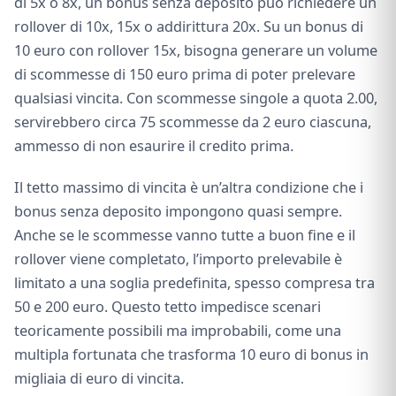
di 5x o 8x, un bonus senza deposito può richiedere un
rollover di 10x, 15x o addirittura 20x. Su un bonus di
10 euro con rollover 15x, bisogna generare un volume
di scommesse di 150 euro prima di poter prelevare
qualsiasi vincita. Con scommesse singole a quota 2.00,
servirebbero circa 75 scommesse da 2 euro ciascuna,
ammesso di non esaurire il credito prima.
Il tetto massimo di vincita è un’altra condizione che i
bonus senza deposito impongono quasi sempre.
Anche se le scommesse vanno tutte a buon fine e il
rollover viene completato, l’importo prelevabile è
limitato a una soglia predefinita, spesso compresa tra
50 e 200 euro. Questo tetto impedisce scenari
teoricamente possibili ma improbabili, come una
multipla fortunata che trasforma 10 euro di bonus in
migliaia di euro di vincita.