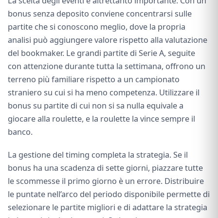
La scelta degli eventi è altrettanto importante. Con un
bonus senza deposito conviene concentrarsi sulle
partite che si conoscono meglio, dove la propria
analisi può aggiungere valore rispetto alla valutazione
del bookmaker. Le grandi partite di Serie A, seguite
con attenzione durante tutta la settimana, offrono un
terreno più familiare rispetto a un campionato
straniero su cui si ha meno competenza. Utilizzare il
bonus su partite di cui non si sa nulla equivale a
giocare alla roulette, e la roulette la vince sempre il
banco.
La gestione del timing completa la strategia. Se il
bonus ha una scadenza di sette giorni, piazzare tutte
le scommesse il primo giorno è un errore. Distribuire
le puntate nell’arco del periodo disponibile permette di
selezionare le partite migliori e di adattare la strategia