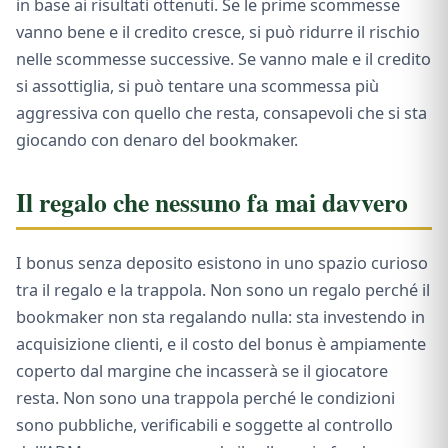
in base ai risultati ottenuti. Se le prime scommesse
vanno bene e il credito cresce, si può ridurre il rischio
nelle scommesse successive. Se vanno male e il credito
si assottiglia, si può tentare una scommessa più
aggressiva con quello che resta, consapevoli che si sta
giocando con denaro del bookmaker.
Il regalo che nessuno fa mai davvero
I bonus senza deposito esistono in uno spazio curioso
tra il regalo e la trappola. Non sono un regalo perché il
bookmaker non sta regalando nulla: sta investendo in
acquisizione clienti, e il costo del bonus è ampiamente
coperto dal margine che incasserà se il giocatore
resta. Non sono una trappola perché le condizioni
sono pubbliche, verificabili e soggette al controllo