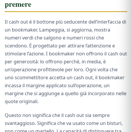
premere
Il cash out è il bottone più seducente dell’interfaccia di
un bookmaker. Lampeggia, si aggiorna, mostra
numeri verdi che salgono e numeri rossi che
scendono. È progettato per attirare l’attenzione e
stimolare l’azione. I bookmaker non offrono il cash out
per generosità: lo offrono perché, in media, è
un’operazione profittevole per loro. Ogni volta che
uno scommettitore accetta un cash out, il bookmaker
incassa il margine applicato sull’operazione, un
margine che si aggiunge a quello già incorporato nelle
quote originali.
Questo non significa che il cash out sia sempre
svantaggioso. Significa che va usato come un bisturi,
non come un martello. La capacità di distinguere tra