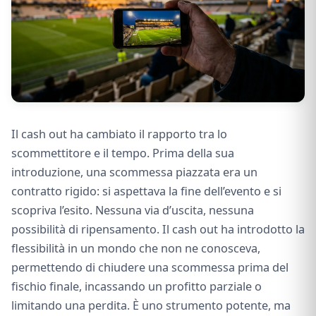
Il cash out ha cambiato il rapporto tra lo
scommettitore e il tempo. Prima della sua
introduzione, una scommessa piazzata era un
contratto rigido: si aspettava la fine dell’evento e si
scopriva l’esito. Nessuna via d’uscita, nessuna
possibilità di ripensamento. Il cash out ha introdotto la
flessibilità in un mondo che non ne conosceva,
permettendo di chiudere una scommessa prima del
fischio finale, incassando un profitto parziale o
limitando una perdita. È uno strumento potente, ma