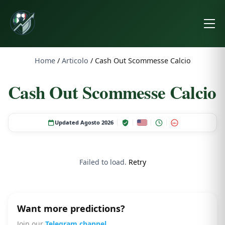
Home
/
Articolo
/
Cash Out Scommesse Calcio
Cash Out Scommesse Calcio
Updated Agosto 2026
18+
Failed to load.
Retry
Want more predictions?
Join our
Telegram channel