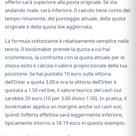
offerto sarà superiore alla posta originale. Se sta
andando male, sarà inferiore. Il calcolo tiene conto del
tempo rimanente, del punteggio attuale, della quota
originale e della quota live aggiornata.
La formula sottostante è relativamente semplice nella
teoria. Il bookmaker prende la quota a cui hai
scommesso, la confronta con la quota attuale per lo
stesso esito e calcola il valore proporzionale della tua
posizione. Se hai puntato 10 euro sulla vittoria
dell’Inter a quota 3.00 e ora la vittoria dell’Inter è
quotata a 1.50 nel live, il valore teorico del cash out
sarebbe 20 euro (10 per 3.00 diviso 1.50). In pratica, il
bookmaker applica un margine anche sul cash out,
quindi l’offerta effettiva sarà leggermente inferiore,
tipicamente intorno a 18-19 euro in questo esempio.