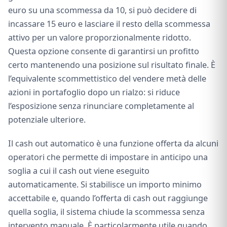
euro su una scommessa da 10, si può decidere di
incassare 15 euro e lasciare il resto della scommessa
attivo per un valore proporzionalmente ridotto.
Questa opzione consente di garantirsi un profitto
certo mantenendo una posizione sul risultato finale. È
l’equivalente scommettistico del vendere metà delle
azioni in portafoglio dopo un rialzo: si riduce
l’esposizione senza rinunciare completamente al
potenziale ulteriore.
Il cash out automatico è una funzione offerta da alcuni
operatori che permette di impostare in anticipo una
soglia a cui il cash out viene eseguito
automaticamente. Si stabilisce un importo minimo
accettabile e, quando l’offerta di cash out raggiunge
quella soglia, il sistema chiude la scommessa senza
intervento manuale. È particolarmente utile quando