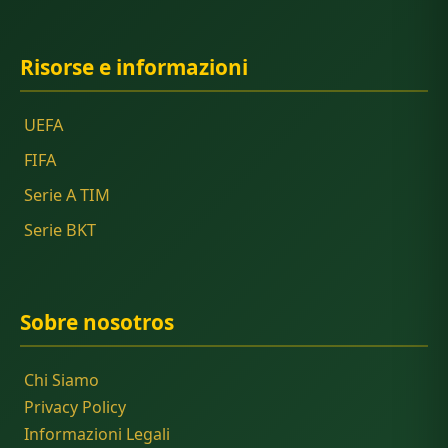
Risorse e informazioni
UEFA
FIFA
Serie A TIM
Serie BKT
Sobre nosotros
Chi Siamo
Privacy Policy
Informazioni Legali