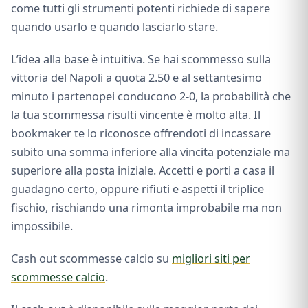
come tutti gli strumenti potenti richiede di sapere
quando usarlo e quando lasciarlo stare.
L’idea alla base è intuitiva. Se hai scommesso sulla
vittoria del Napoli a quota 2.50 e al settantesimo
minuto i partenopei conducono 2-0, la probabilità che
la tua scommessa risulti vincente è molto alta. Il
bookmaker te lo riconosce offrendoti di incassare
subito una somma inferiore alla vincita potenziale ma
superiore alla posta iniziale. Accetti e porti a casa il
guadagno certo, oppure rifiuti e aspetti il triplice
fischio, rischiando una rimonta improbabile ma non
impossibile.
Cash out scommesse calcio su
migliori siti per
scommesse calcio
.