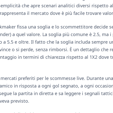
mplicità che apre scenari analitici diversi rispetto a
rappresenta il mercato dove è più facile trovare valor
kmaker fissa una soglia e lo scommettitore decide se 
(under) a quel valore. La soglia più comune è 2.5, ma 
a 5.5 e oltre. Il fatto che la soglia includa sempre u
i vince o si perde, senza rimborsi. È un dettaglio che
ntaggio in termini di chiarezza rispetto al 1X2 dove t
mercati preferiti per le scommesse live. Durante una 
ico in risposta a ogni gol segnato, a ogni occasio
 segue la partita in diretta e sa leggere i segnali tatt
aveva previsto.