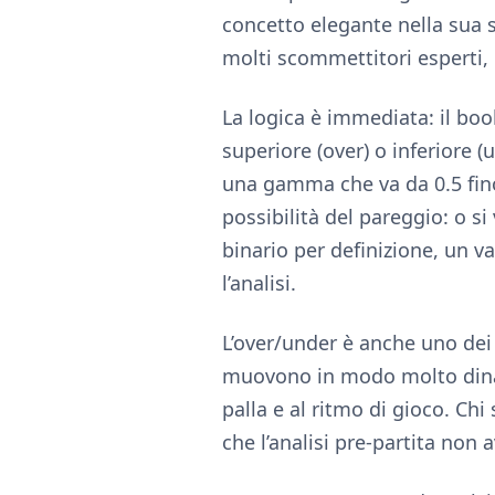
concetto elegante nella sua se
molti scommettitori esperti, 
La logica è immediata: il boo
superiore (over) o inferiore 
una gamma che va da 0.5 fino 
possibilità del pareggio: o s
binario per definizione, un va
l’analisi.
L’over/under è anche uno dei 
muovono in modo molto dinam
palla e al ritmo di gioco. Chi
che l’analisi pre-partita non 