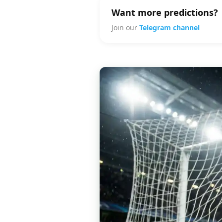
Want more predictions?
Join our
Telegram channel