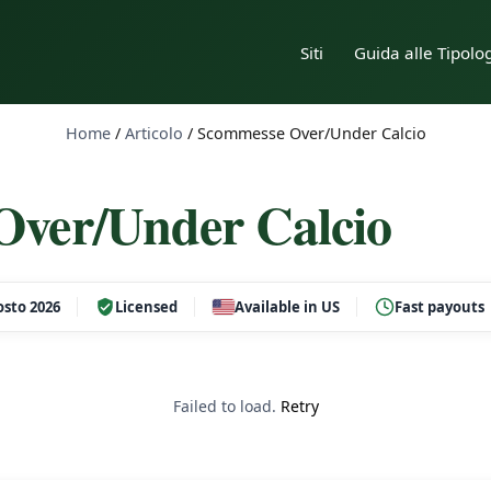
Siti
Guida alle Tipolo
Home
/
Articolo
/
Scommesse Over/Under Calcio
ver/Under Calcio
sto 2026
Licensed
Available in US
Fast payouts
Failed to load.
Retry