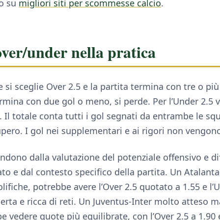
o su
migliori siti per scommesse calcio
.
ver/under nella pratica
 si sceglie Over 2.5 e la partita termina con tre o più
ina con due gol o meno, si perde. Per l’Under 2.5 va
Il totale conta tutti i gol segnati da entrambe le sq
upero. I gol nei supplementari e ai rigori non vengon
ndono dalla valutazione del potenziale offensivo e d
o e dal contesto specifico della partita. Un Atalanta-
ifiche, potrebbe avere l’Over 2.5 quotato a 1.55 e l’U
aperta e ricca di reti. Un Juventus-Inter molto atteso 
 vedere quote più equilibrate, con l’Over 2.5 a 1.90 e