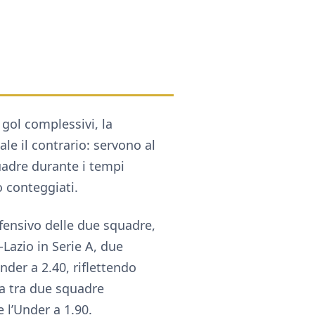
 gol complessivi, la
le il contrario: servono al
uadre durante i tempi
o conteggiati.
ifensivo delle due squadre,
Lazio in Serie A, due
nder a 2.40, riflettendo
ma tra due squadre
 l’Under a 1.90.