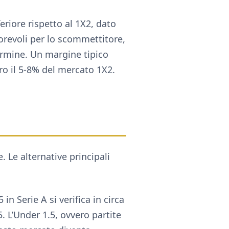
riore rispetto al 1X2, dato
orevoli per lo scommettitore,
termine. Un margine tipico
tro il 5-8% del mercato 1X2.
. Le alternative principali
in Serie A si verifica in circa
. L’Under 1.5, ovvero partite